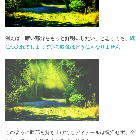
例えば「
暗い部分をもっと鮮明にしたい
」と思っても、
既
につぶれてしまっている映像はどうにもなりません
このように暗部を持ち上げてもディテールは復活せず、全