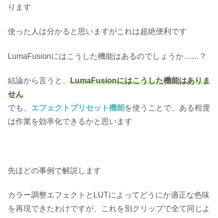
ります
使った人は分かると思いますがこれは超絶便利です
LumaFusionにはこうした機能はあるのでしょうか……？
結論から言うと、
LumaFusionにはこうした機能はありま
せん
でも、
エフェクトプリセット機能
を使うことで、ある程度
は作業を効率化できるかと思います
先ほどの事例で解説します
カラー調整エフェクトとLUTによってどうにか適正な色味
を再現できたわけですが、これを別クリップで全て同じよ