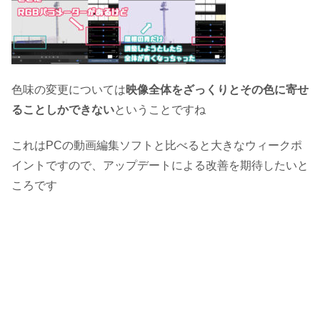
色味の変更については
映像全体をざっくりとその色に寄せ
ることしかできない
ということですね
これはPCの動画編集ソフトと比べると大きなウィークポ
イントですので、アップデートによる改善を期待したいと
ころです