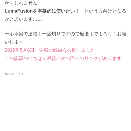
かもしれません
LumaFusionを本格的に使いたい！
という方向けとなる
かと思います……
一応今回で連載も一区切りですので最後までよろしくお願
いします
2019年5月8日 連載の続編を公開しました
この記事のいちばん最後に次の回へのリンクがあります
スポンサーリンク