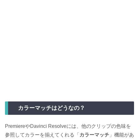
カラーマッチはどうなの？
PremiereやDavinci Resolveには、他のクリップの色味を
参照してカラーを揃えてくれる「
カラーマッチ
」機能があ