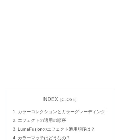
INDEX
カラーコレクションとカラーグレーディング
エフェクトの適用の順序
LumaFusionのエフェクト適用順序は？
カラーマッチはどうなの？