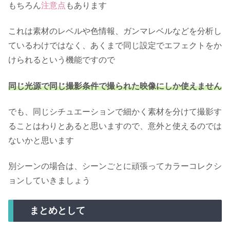
もちろん
注意点
もあります
これは素材のレベルや色情報、ガンマレベルなどを分析し
ているわけではなく、あくまで同じ設定でエフェクトをか
けられるという機能ですので
同じ光源で同じ撮影条件で撮られた映像にしか使えません
でも、同じシチュエーションで細かく素材を分けて撮影す
ることはわりとあると思いますので、意外と使えるのでは
ないかと思います
別シーンの場合は、シーンごとに頑張ってカラーコレクシ
ョンしていきましょう
まとめとして