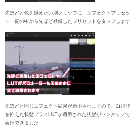
先ほどと色を揃えたい別クリップに、エフェクトプリセッ
ト一覧の中から先ほど登録したプリセットをタップします
先ほどと同じエフェクト結果が適用されますので、白飛び
を抑えた状態プラスLUTが適用された状態がワンタップで
実行できました