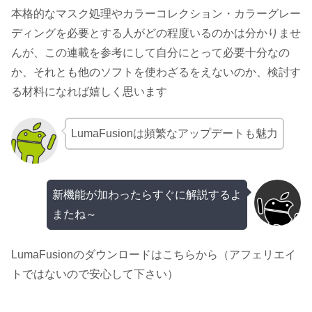
本格的なマスク処理やカラーコレクション・カラーグレー
ディングを必要とする人がどの程度いるのかは分かりませ
んが、この連載を参考にして自分にとって必要十分なの
か、それとも他のソフトを使わざるをえないのか、検討す
る材料になれば嬉しく思います
LumaFusionは頻繁なアップデートも魅力
新機能が加わったらすぐに解説するよ
またね～
LumaFusionのダウンロードはこちらから（アフェリエイ
トではないので安心して下さい）