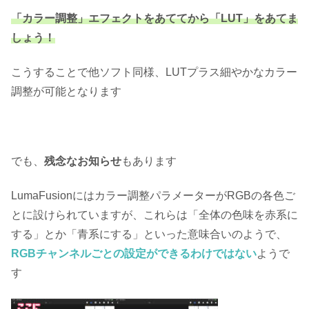
「カラー調整」エフェクトをあててから「LUT」をあてま
しょう！
こうすることで他ソフト同様、LUTプラス細やかなカラー
調整が可能となります
でも、
残念なお知らせ
もあります
LumaFusionにはカラー調整パラメーターがRGBの各色ご
とに設けられていますが、これらは「全体の色味を赤系に
する」とか「青系にする」といった意味合いのようで、
RGBチャンネルごとの設定ができるわけではない
ようで
す