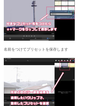
名前をつけてプリセットを保存します