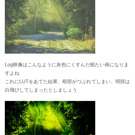
Log映像はこんなように灰色にくすんだ眠たい画になりま
すよね
これにLUTをあてた結果、暗部がつぶれてしまい、明部は
白飛びしてしまったとしましょう