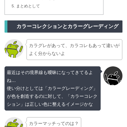
まとめとして
カラーコレクションとカラーグレーディング
カラグレがあって、カラコレもあって違いが
よく分からないよ
最近はその境界線も曖昧になってきてるよ
ね…
使い分けとしては「カラーグレーディング」
が色を創造するのに対して、「カラーコレク
ション」は正しい色に整えるイメージかな
カラーマッチってのは？