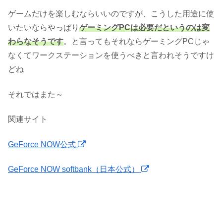
ゲームだけを楽しむならいいのですが、こうした用途に使
いたいならやっぱり
ゲーミングPCは必要だというのは変
わらなそうです
。と言ってもそれならゲーミングPCじゃ
なくてワークステーションを使うべきと言われそうですけ
どね
それではまた～
関連サイト
GeForce NOW公式
GeForce NOW softbank（日本公式）