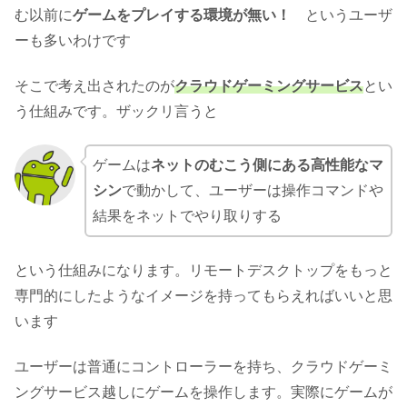
む以前に
ゲームをプレイする環境が無い！
というユーザ
ーも多いわけです
そこで考え出されたのが
クラウドゲーミングサービス
とい
う仕組みです。ザックリ言うと
ゲームは
ネットのむこう側にある高性能なマ
シン
で動かして、ユーザーは操作コマンドや
結果をネットでやり取りする
という仕組みになります。リモートデスクトップをもっと
専門的にしたようなイメージを持ってもらえればいいと思
います
ユーザーは普通にコントローラーを持ち、クラウドゲーミ
ングサービス越しにゲームを操作します。実際にゲームが