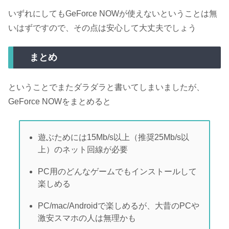
いずれにしてもGeForce NOWが使えないということは無
いはずですので、その点は安心して大丈夫でしょう
まとめ
ということでまたダラダラと書いてしまいましたが、
GeForce NOWをまとめると
遊ぶためには15Mb/s以上（推奨25Mb/s以
上）のネット回線が必要
PC用のどんなゲームでもインストールして
楽しめる
PC/mac/Androidで楽しめるが、大昔のPCや
激安スマホの人は無理かも