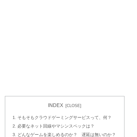
INDEX
そもそもクラウドゲーミングサービスって、何？
必要なネット回線やマシンスペックは？
どんなゲームを楽しめるのか？ 遅延は無いのか？