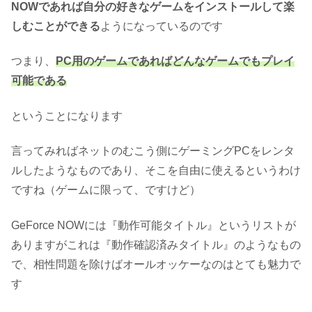
NOWであれば自分の好きなゲームをインストールして楽
しむことができる
ようになっているのです
つまり、
PC用のゲームであればどんなゲームでもプレイ
可能である
ということになります
言ってみればネットのむこう側にゲーミングPCをレンタ
ルしたようなものであり、そこを自由に使えるというわけ
ですね（ゲームに限って、ですけど）
GeForce NOWには『動作可能タイトル』というリストが
ありますがこれは『動作確認済みタイトル』のようなもの
で、相性問題を除けばオールオッケーなのはとても魅力で
す