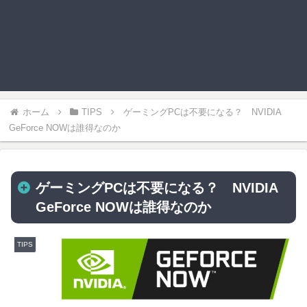
ホーム
TIPS
ゲーミングPCは不要になる？ NVIDIA
GeForce NOWは誰得なのか
ゲーミングPCは不要になる？ NVIDIA
GeForce NOWは誰得なのか
TIPS