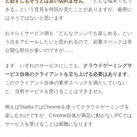
と必ずしもそうとは言い切れません
。『どんな端末でもで
きる』という意見を何回か見たことがありますが、厳密に
はそうではないと思います
おそらくサービス側も『どんなマシンでも楽しめる』とい
う点をアピールしたいと思われるので、必要スペックは非
公開な部分が多いのですが……
まず、いずれのサービスにしても、
クラウドゲーミングサ
ービス自体のクライアントを立ち上げる必要はあります
。
このクライアント自体の要求スペックを満たしていない
と、当然サービスを受けることはできません
例えばStadiaではChromeを使ってクラウドゲーミングを
楽しむわけですが、Chrome自体が満足に動かないPCでは
サービスを受けることは困難になります