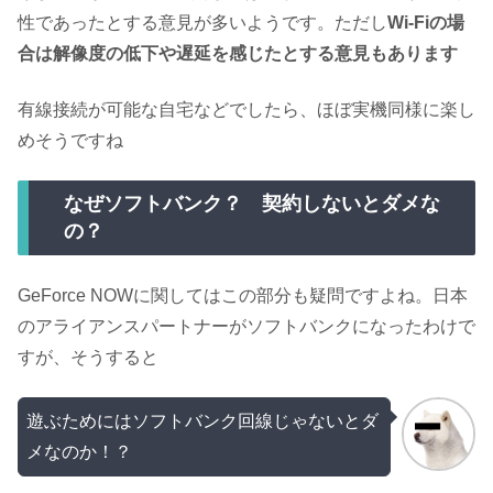
性であったとする意見が多いようです。ただし
Wi-Fiの場
合は解像度の低下や遅延を感じたとする意見もあります
有線接続が可能な自宅などでしたら、ほぼ実機同様に楽し
めそうですね
なぜソフトバンク？ 契約しないとダメな
の？
GeForce NOWに関してはこの部分も疑問ですよね。日本
のアライアンスパートナーがソフトバンクになったわけで
すが、そうすると
遊ぶためにはソフトバンク回線じゃないとダ
メなのか！？