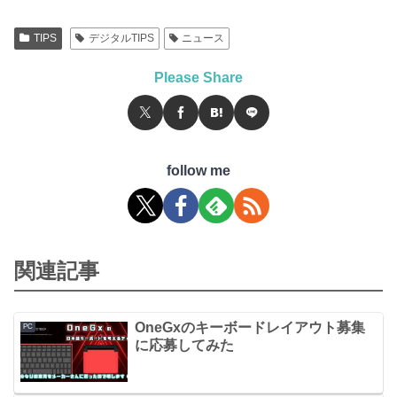
TIPS
デジタルTIPS
ニュース
Please Share
follow me
関連記事
OneGxのキーボードレイアウト募集
PC
に応募してみた