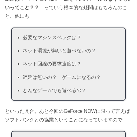
いってこと？？
っていう根本的な疑問はもちろんのこ
と、他にも
必要なマシンスペックは？
ネット環境が無いと遊べないの？
ネット回線の要求速度は？
遅延は無いの？ ゲームになるの？
どんなゲームでも遊べるの？
といった具合。あと今回のGeForce NOWに限って言えば
ソフトバンクとの協業ということになっていますので