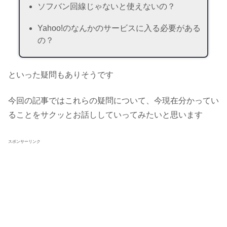
ソフバン回線じゃないと使えないの？
Yahoo!のなんかのサービスに入る必要がある
の？
といった疑問もありそうです
今回の記事ではこれらの疑問について、今現在分かってい
ることをサクッとお話ししていってみたいと思います
スポンサーリンク