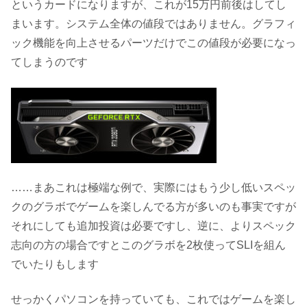
というカードになりますが、これが15万円前後はしてし
まいます。システム全体の値段ではありません。グラフィ
ック機能を向上させるパーツだけでこの値段が必要になっ
てしまうのです
……まあこれは極端な例で、実際にはもう少し低いスペッ
クのグラボでゲームを楽しんでる方が多いのも事実ですが
それにしても追加投資は必要ですし、逆に、よりスペック
志向の方の場合ですとこのグラボを2枚使ってSLIを組ん
でいたりもします
せっかくパソコンを持っていても、これではゲームを楽し