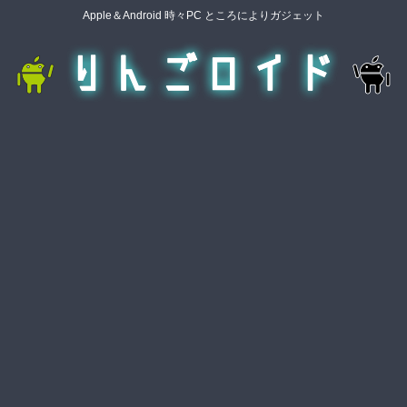
Apple＆Android 時々PC ところによりガジェット