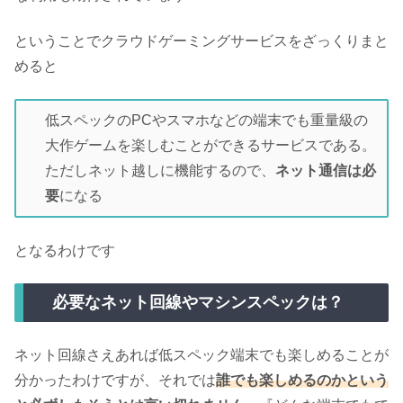
ということでクラウドゲーミングサービスをざっくりまと
めると
低スペックのPCやスマホなどの端末でも重量級の
大作ゲームを楽しむことができるサービスである。
ただしネット越しに機能するので、
ネット通信は必
要
になる
となるわけです
必要なネット回線やマシンスペックは？
ネット回線さえあれば低スペック端末でも楽しめることが
分かったわけですが、それでは
誰でも楽しめるのかという