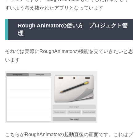
すいよう考え抜かれたアプリとなっています
Rough Animatorの使い方 プロジェクト管
理
それでは実際にRoughAnimatorの機能を見ていきたいと思
います
こちらがRoughAnimatorの起動直後の画面です。これはプ