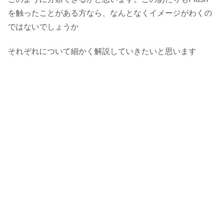
を触ったことがある方なら、なんとなくイメージがわくの
ではないでしょうか
それぞれについて細かく解説していきたいと思います