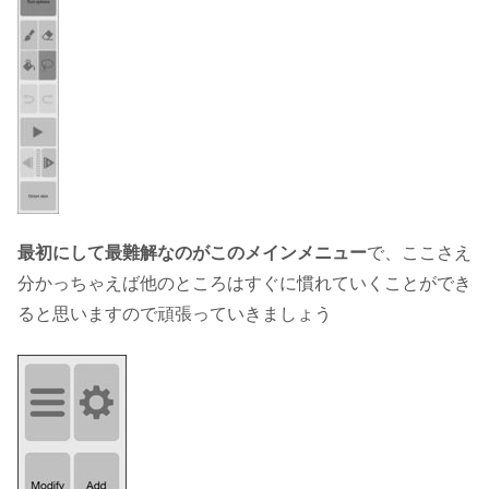
最初にして最難解なのがこのメインメニュー
で、ここさえ
分かっちゃえば他のところはすぐに慣れていくことができ
ると思いますので頑張っていきましょう