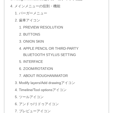
メインメニューの役割・機能
バーガーメニュー
歯車アイコン
PREVIEW RESOLUTION
BUTTONS
ONION SKIN
APPLE PENCIL OR THIRD-PARTY
BLUETOOTH STYLUS SETTING
INTERFACE
ZOOM/ROTATION
ABOUT ROUGHANIMATOR
Modify layers/Add drawingアイコン
Timeline/Tool optionsアイコン
ツールアイコン
アンドゥ/リドゥアイコン
プレビューアイコン