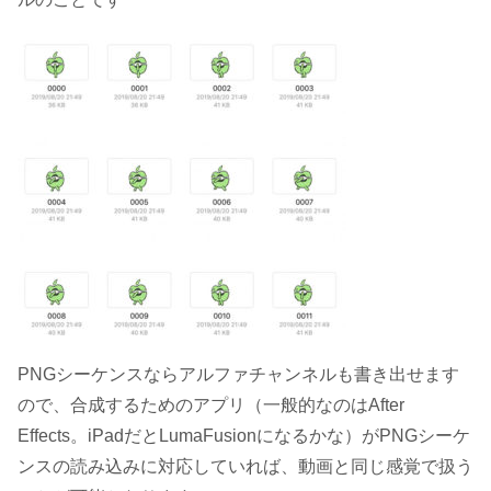
PNGシーケンスならアルファチャンネルも書き出せます
ので、合成するためのアプリ（一般的なのはAfter
Effects。iPadだとLumaFusionになるかな）がPNGシーケ
ンスの読み込みに対応していれば、動画と同じ感覚で扱う