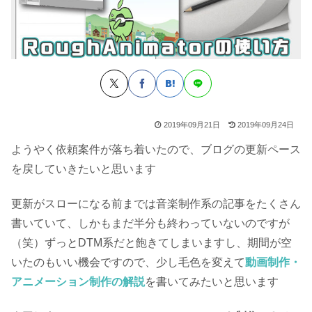
2019年09月21日
2019年09月24日
ようやく依頼案件が落ち着いたので、ブログの更新ペース
を戻していきたいと思います
更新がスローになる前までは音楽制作系の記事をたくさん
書いていて、しかもまだ半分も終わっていないのですが
（笑）ずっとDTM系だと飽きてしまいますし、期間が空
いたのもいい機会ですので、少し毛色を変えて
動画制作・
アニメーション制作の解説
を書いてみたいと思います