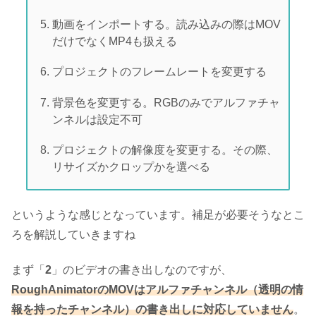
動画をインポートする。読み込みの際はMOV
だけでなくMP4も扱える
プロジェクトのフレームレートを変更する
背景色を変更する。RGBのみでアルファチャ
ンネルは設定不可
プロジェクトの解像度を変更する。その際、
リサイズかクロップかを選べる
というような感じとなっています。補足が必要そうなとこ
ろを解説していきますね
まず「
2
」のビデオの書き出しなのですが、
RoughAnimatorのMOVはアルファチャンネル（透明の情
報を持ったチャンネル）の書き出しに対応していません
。