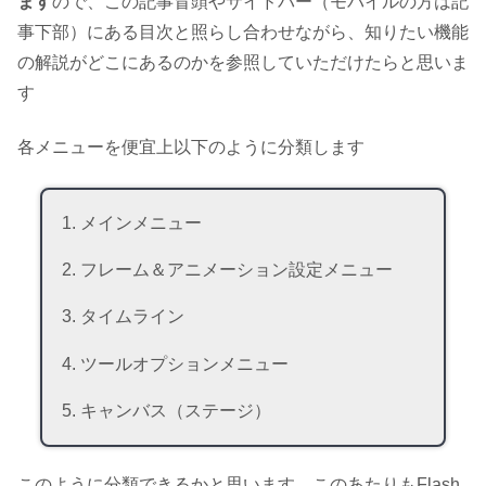
ます
ので、この記事冒頭やサイドバー（モバイルの方は記
事下部）にある目次と照らし合わせながら、知りたい機能
の解説がどこにあるのかを参照していただけたらと思いま
す
各メニューを便宜上以下のように分類します
メインメニュー
フレーム＆アニメーション設定メニュー
タイムライン
ツールオプションメニュー
キャンバス（ステージ）
このように分類できるかと思います。このあたりもFlash