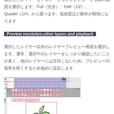
質を選択します。Full（完全）、Half（1/2）、
Quarter（1/4）から選べます。低画質ほど動作が軽快にな
ります
Preview resolution,other layers and playback
選択したレイヤー以外のレイヤープレビュー画質を選択し
ます。通常、選択中のレイヤーをしっかり確認したいこと
が多く、他のレイヤーには注目しないため、プレビューの
負荷を軽くするため低めに設定します