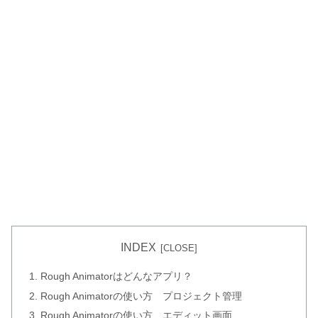
INDEX
Rough Animatorはどんなアプリ？
Rough Animatorの使い方 プロジェクト管理
Rough Animatorの使い方 エディット画面