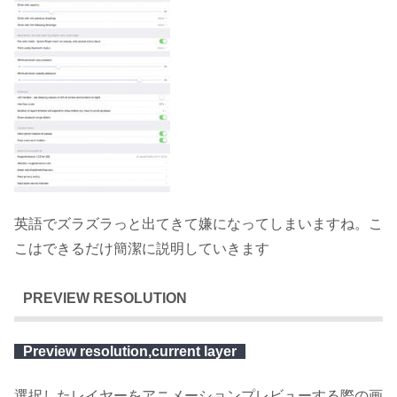
英語でズラズラっと出てきて嫌になってしまいますね。こ
こはできるだけ簡潔に説明していきます
PREVIEW RESOLUTION
Preview resolution,current layer
選択したレイヤーをアニメーションプレビューする際の画