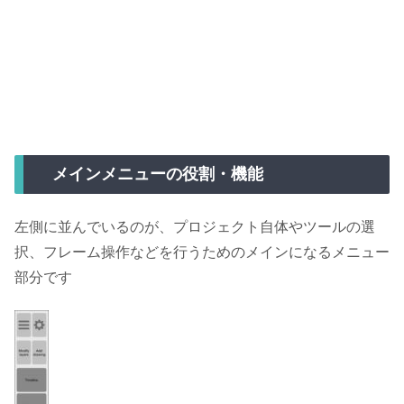
メインメニューの役割・機能
左側に並んでいるのが、プロジェクト自体やツールの選
択、フレーム操作などを行うためのメインになるメニュー
部分です