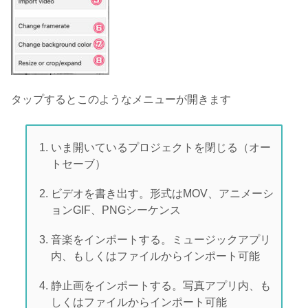
タップするとこのようなメニューが開きます
いま開いているプロジェクトを閉じる（オー
トセーブ）
ビデオを書き出す。形式はMOV、アニメーシ
ョンGIF、PNGシーケンス
音楽をインポートする。ミュージックアプリ
内、もしくはファイルからインポート可能
静止画をインポートする。写真アプリ内、も
しくはファイルからインポート可能