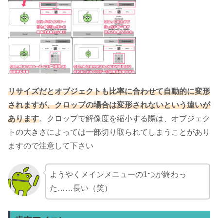
リサイズだとオブジェクトも比率に合わせて自動的に変形
されますが、クロップの場合は変形されないという違いが
あります
。クロップで解像度を縮小する際は、オブジェク
トの大きさによっては一部切り取られてしまうことがあり
ますので注意して下さい
ようやくメインメニューの1つが終わっ
た……長い（笑）