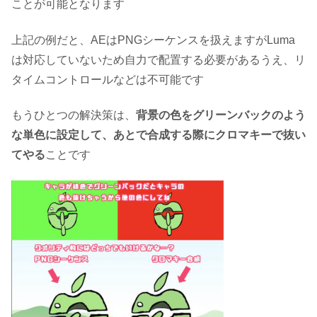
ことが可能となります
上記の例だと、AEはPNGシーケンスを扱えますがLuma
は対応していないため自力で配置する必要があるうえ、リ
タイムコントロールなどは不可能です
もうひとつの解決策は、
背景の色をグリーンバックのよう
な単色に設定して、あとで合成する際にクロマキーで抜い
てやる
ことです