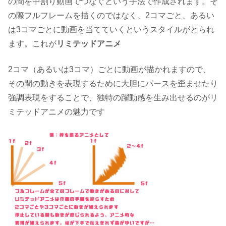
の間を中割り動画でつなぐという手法で作成されます。そ
の際フルフレームを描くのではなく、2コマごと、あるい
は3コマごとに動画を当てていくというスタイルがとられ
ます。これが
リミテッドアニメ
2コマ（あるいは3コマ）ごとに動画が描かれますので、
その間の動きを表現するために大胆にパースを歪ませたり
強調表現をすることで、独特の躍動感を生み出せるのがリ
ミテッドアニメの魅力です