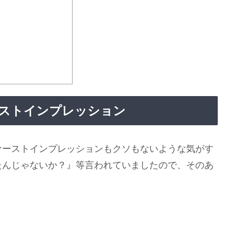
のファーストインプレッション
ァーストインプレッションもクソもないような気がす
たんじゃないか？』等言われていましたので、そのあ