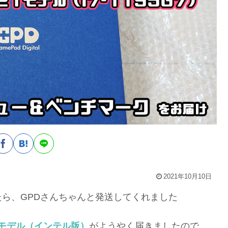
2021年10月10日
ら、GPDさんちゃんと発送してくれました
2021モデル（インテル版）
がようやく届きましたので、