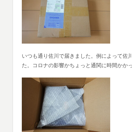
いつも通り佐川で届きました。例によって佐川急便
た。コロナの影響かちょっと通関に時間かか