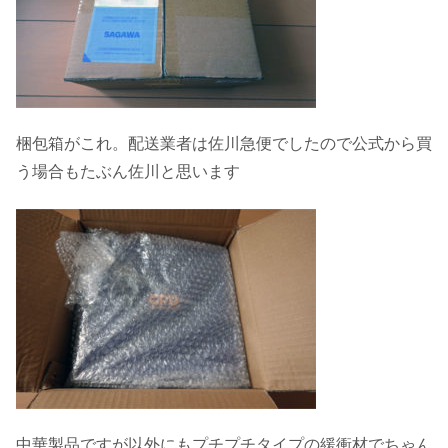
梱包箱がこれ。配送業者は佐川急便でしたので公式から買
う場合もたぶん佐川と思います
中華製品ですが以外にもプチプチタイプの緩衝材でちゃん