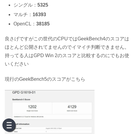
シングル：
5325
マルチ：
16393
OpenCL：
38185
良さげですがこの世代のCPUではGeekBench4のスコアは
ほとんど公開されてませんのでイマイチ判断できません。
持ってる人はGPD Win 2のスコアと比較するのにでもお使
いください
現行のGeekBench5のスコアがこちら