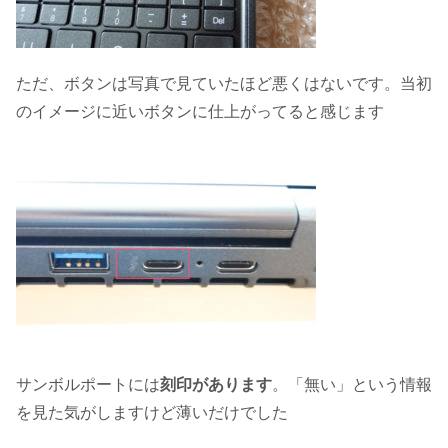
ただ、ボタンは写真で見ていたほど悪くはないです。当初
のイメージに近いボタンに仕上がってると感じます
サンボルポートには
刻印があります
。「無い」という情報
を見た気がしますけど薄いだけでした