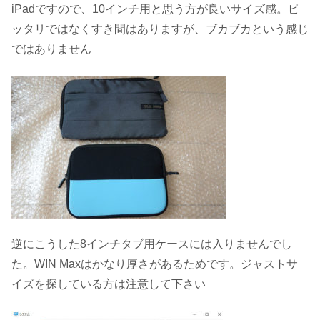
iPadですので、10インチ用と思う方が良いサイズ感。ピ
ッタリではなくすき間はありますが、ブカブカという感じ
ではありません
逆にこうした8インチタブ用ケースには入りませんでし
た。WIN Maxはかなり厚さがあるためです。ジャストサ
イズを探している方は注意して下さい