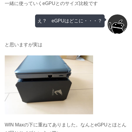
一緒に使っていくeGPUとのサイズ比較です
え？ eGPUはどこに・・・？
と思いますが実は
WIN Maxの下に重ねてありました。なんとeGPUとほとん