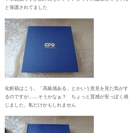
と保護されてました
化粧箱はこう。「高級感ある」とかいう意見を見た気がす
るのですが……そうかなぁ？ ちょっと質感が安っぽく感
じました。私だけかもしれません