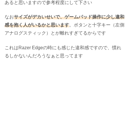
あると思いますので参考程度にして下さい
なお
サイズがデカいせいで、ゲームパッド操作に少し違和
感を抱く人がいるかと思います
。ボタンと十字キー（左側
アナログスティック）とが離れすぎてるからです
これはRazer Edgeの時にも感じた違和感ですので、慣れ
るしかないんだろうなぁと思ってます