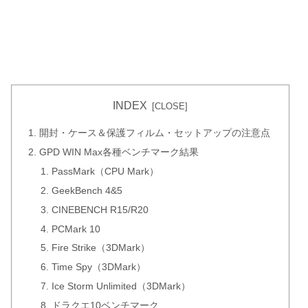
INDEX
開封・ケース＆保護フィルム・セットアップの注意点
GPD WIN Max各種ベンチマーク結果
PassMark（CPU Mark）
GeekBench 4&5
CINEBENCH R15/R20
PCMark 10
Fire Strike（3DMark）
Time Spy（3DMark）
Ice Storm Unlimited（3DMark）
ドラクエ10ベンチマーク