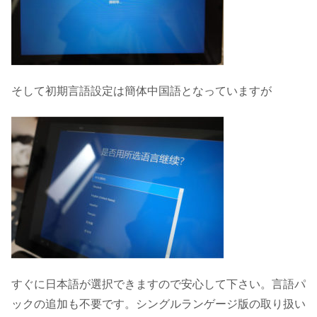
そして初期言語設定は簡体中国語となっていますが
すぐに日本語が選択できますので安心して下さい。言語パ
ックの追加も不要です。シングルランゲージ版の取り扱い