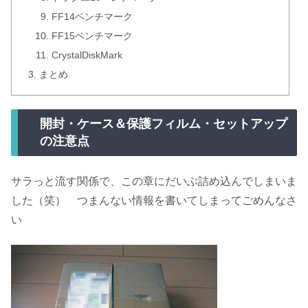
FF14ベンチマーク
FF15ベンチマーク
CrystalDiskMark
まとめ
開封・ケース＆保護フィルム・セットアップ
の注意点
サラっと流す関係で、この章にだいぶ詰め込んでしまいま
した（笑） つまんない情報を書いてしまってごめんなさ
い