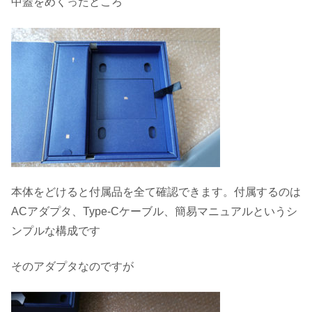
中蓋をめくったところ
本体をどけると付属品を全て確認できます。付属するのは
ACアダプタ、Type-Cケーブル、簡易マニュアルというシ
ンプルな構成です
そのアダプタなのですが