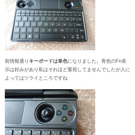
前情報通り
キーボードは単色
になりました。青色のFn表
示は好みがあり私はそれほど重視してませんでしたが人に
よってはツライところですね