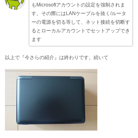
もMicrosoftアカウントの設定を強制されま
す。その際にはLANケーブルを抜く/ルータ
ーの電源を切る等して、ネット接続を切断す
るとローカルアカウントでセットアップでき
ます
以上で『今さらの紹介』は終わりです。続いて