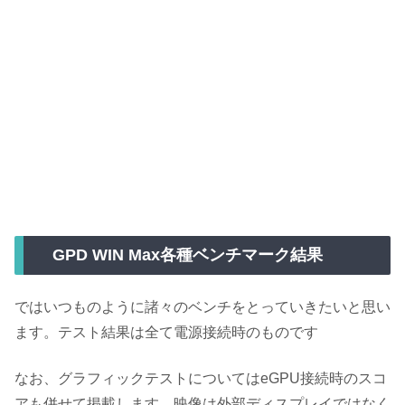
GPD WIN Max各種ベンチマーク結果
ではいつものように諸々のベンチをとっていきたいと思い
ます。テスト結果は全て電源接続時のものです
なお、グラフィックテストについてはeGPU接続時のスコ
アも併せて掲載します。映像は外部ディスプレイではなく