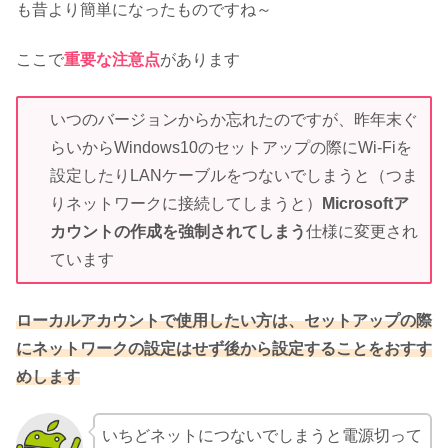
も昔より簡単になったものですね～
ここで
重要な注意点
があります
いつのバージョンからか忘れたのですが、昨年末ぐ
らいからWindows10のセットアップの際にWi-Fiを
設定したりLANケーブルをつないでしまうと（つま
りネットワークに接続してしまうと）
Microsoftア
カウントの作成を強制されてしまう
仕様に変更され
ています
ローカルアカウントで使用したい方は、セットアップの際
にネットワークの設定はせず後から設定することをおすす
めします
いちどネットにつないでしまうと電源切って