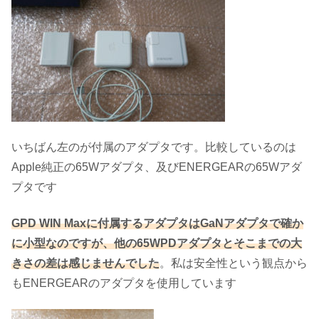
いちばん左のが付属のアダプタです。比較しているのは
Apple純正の65Wアダプタ、及びENERGEARの65Wアダ
プタです
GPD WIN Maxに付属するアダプタはGaNアダプタで確か
に小型なのですが、他の65WPDアダプタとそこまでの大
きさの差は感じませんでした
。私は安全性という観点から
もENERGEARのアダプタを使用しています