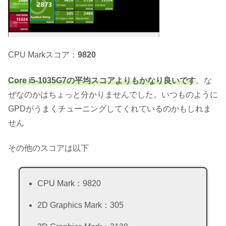
CPU Markスコア：
9820
Core i5-1035G7の平均スコアよりもかなり良いです
。な
ぜなのかはちょっと分かりませんでした。いつものように
GPDがうまくチューニングしてくれているのかもしれま
せん
その他のスコアは以下
CPU Mark：9820
2D Graphics Mark：305