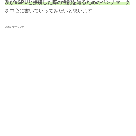
及びeGPUと接続した際の性能を知るためのベンチマーク
を中心に書いていってみたいと思います
スポンサーリンク