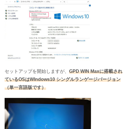
セットアップを開始しますが、
GPD WIN Maxに搭載され
ているOSはWIndows10 シングルランゲージバージョン
（単一言語版です）